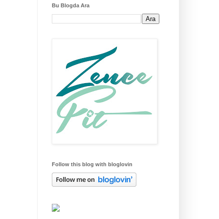
Bu Blogda Ara
Follow this blog with bloglovin