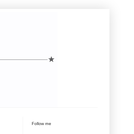
Follow me